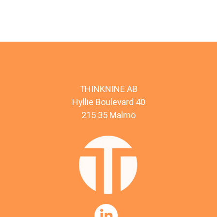
THINKNINE AB
Hyllie Boulevard 40
215 35 Malmö