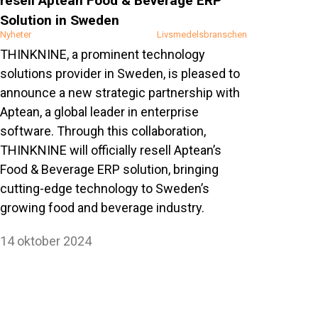
resell Aptean Food & Beverage ERP
Solution in Sweden
Nyheter
Livsmedelsbranschen
THINKNINE, a prominent technology
solutions provider in Sweden, is pleased to
announce a new strategic partnership with
Aptean, a global leader in enterprise
software. Through this collaboration,
THINKNINE will officially resell Aptean’s
Food & Beverage ERP solution, bringing
cutting-edge technology to Sweden’s
growing food and beverage industry.
14 oktober 2024