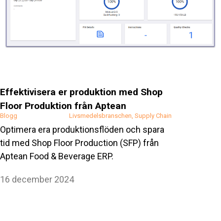
Effektivisera er produktion med Shop
Floor Produktion från Aptean
Blogg
Livsmedelsbranschen
Supply Chain
Optimera era produktionsflöden och spara
tid med Shop Floor Production (SFP) från
Aptean Food & Beverage ERP.
16 december 2024