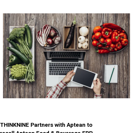
THINKNINE Partners with Aptean to