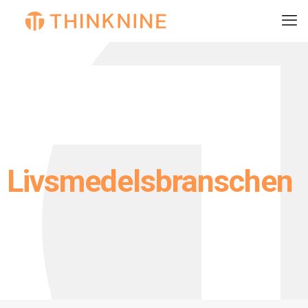
Livsmedelsbranschen