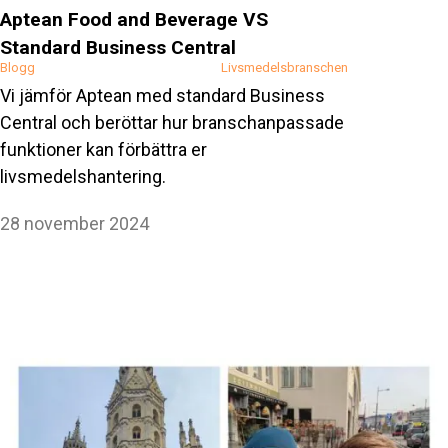
Aptean Food and Beverage VS
Standard Business Central
Blogg
Livsmedelsbranschen
Vi jämför Aptean med standard Business
Central och beröttar hur branschanpassade
funktioner kan förbättra er
livsmedelshantering.
28 november 2024