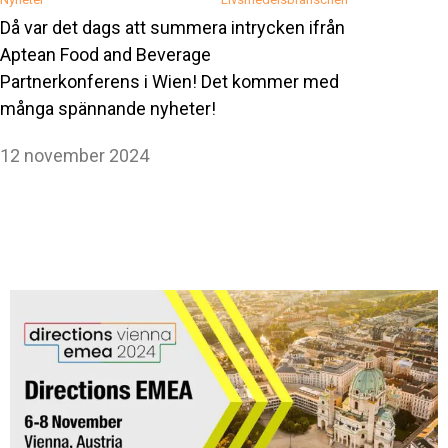
Då var det dags att summera intrycken ifrån
Aptean Food and Beverage
Partnerkonferens i Wien! Det kommer med
många spännande nyheter!
12 november 2024