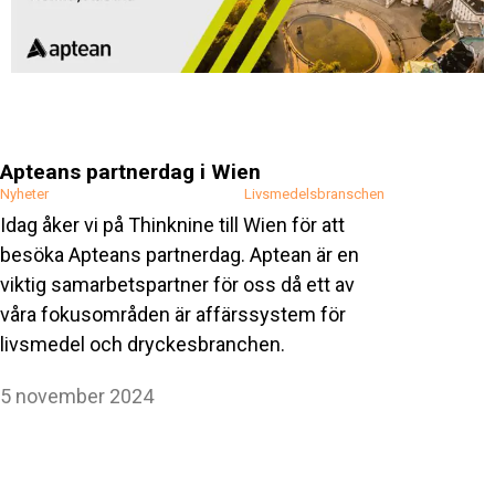
Apteans partnerdag i Wien
Nyheter
Livsmedelsbranschen
Idag åker vi på Thinknine till Wien för att
besöka Apteans partnerdag. Aptean är en
viktig samarbetspartner för oss då ett av
våra fokusområden är affärssystem för
livsmedel och dryckesbranchen.
5 november 2024