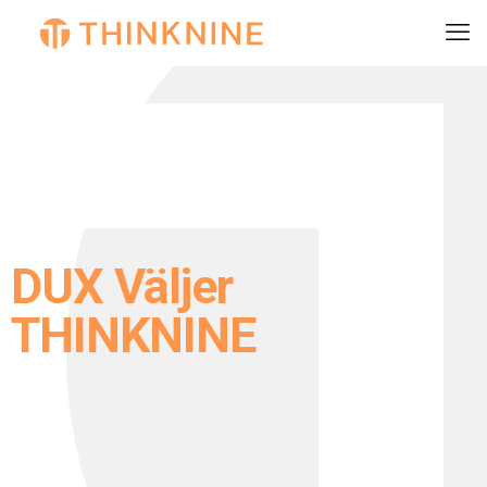
DUX Väljer
THINKNINE