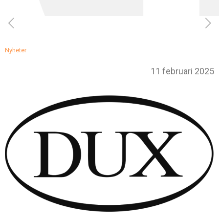
Nyheter
11 februari 2025